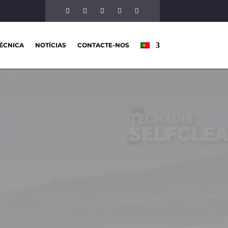
ÉCNICA
NOTÍCIAS
CONTACTE-NOS